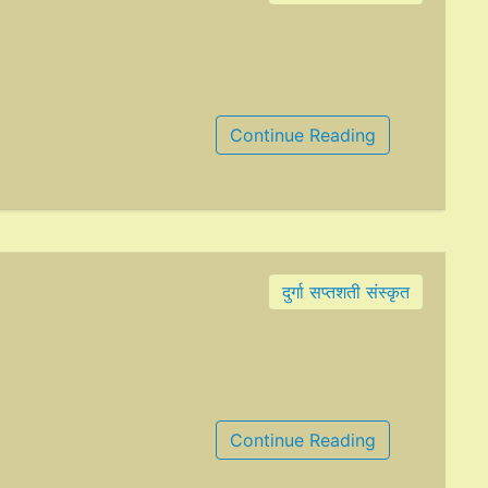
Continue Reading
दुर्गा सप्तशती संस्कृत
Continue Reading