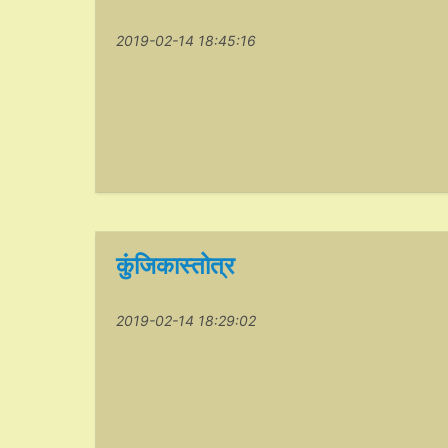
2019-02-14 18:45:16
कुंजिकास्तोत्र
2019-02-14 18:29:02