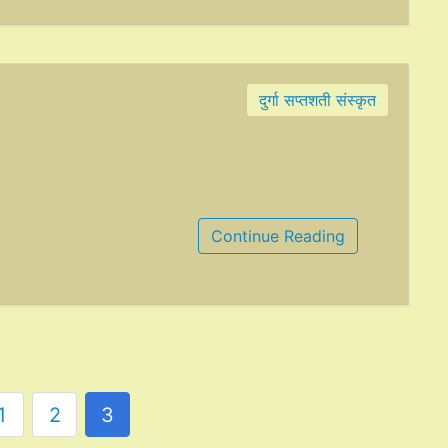
दुर्गा सप्तशती संस्कृत
Continue Reading
1
2
3