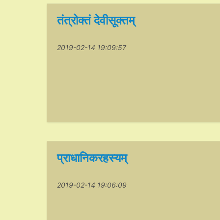
तंत्रोक्तं देवीसूक्तम्
2019-02-14 19:09:57
प्राधानिकरहस्यम्
2019-02-14 19:06:09