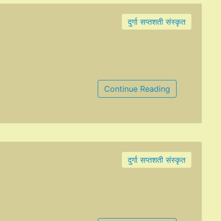
दुर्गा सप्तशती संस्कृत
Continue Reading
दुर्गा सप्तशती संस्कृत