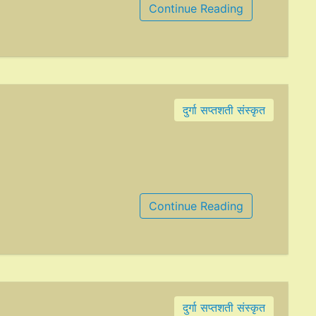
Continue Reading
दुर्गा सप्तशती संस्कृत
Continue Reading
दुर्गा सप्तशती संस्कृत