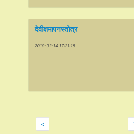
देवीक्षमापनस्तोत्र
2019-02-14 17:21:15
<