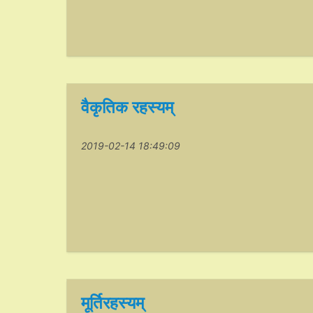
वैकृतिक रहस्यम्
2019-02-14 18:49:09
मूर्तिरहस्यम्