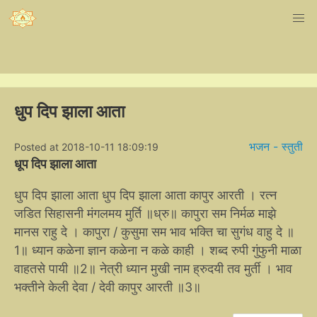
धुप दिप झाला आता
भजन - स्तुती
Posted at 2018-10-11 18:09:19
धूप दिप झाला आता
धुप दिप झाला आता धुप दिप झाला आता कापुर आरती । रत्न
जडित सिहासनी मंगलमय मुर्ति ॥ध्रु॥ कापुरा सम निर्मळ माझे
मानस राहु दे । कापुरा / कुसुमा सम भाव भक्ति चा सुगंध वाहु दे ॥
1॥ ध्यान कळेना ज्ञान कळेना न कळे काही । शब्द रुपी गुंफुनी माळा
वाहतसे पायी ॥2॥ नेत्री ध्यान मुखी नाम ह्रुदयी तव मुर्ती । भाव
भक्तीने केली देवा / देवी कापुर आरती ॥3॥