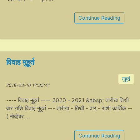
Continue Reading
विवाह मुहूर्त
मुहूर्त
2018-03-16 17:35:41
---- विवाह मुहूर्त ---- 2020 - 2021 &nbsp; तारीख तिथी
वार राशि विवाह मुहूर्त --- तारीख - तिथी - वार - राशी कार्तिक --
( नोव्हेंबर ...
Continue Reading