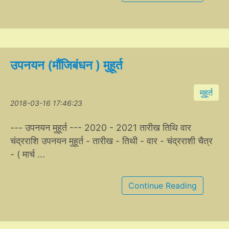
उपनयन (मौंजिबंधन ) मुहूर्त
मुहूर्त
2018-03-16 17:46:23
--- उपनयन मुहूर्त --- 2020 - 2021 तारीख तिथि वार
चंद्रराशि उपनयन मुहूर्त - तारीख - तिथी - वार - चंद्रराशी चैत्र
- ( मार्च ...
Continue Reading