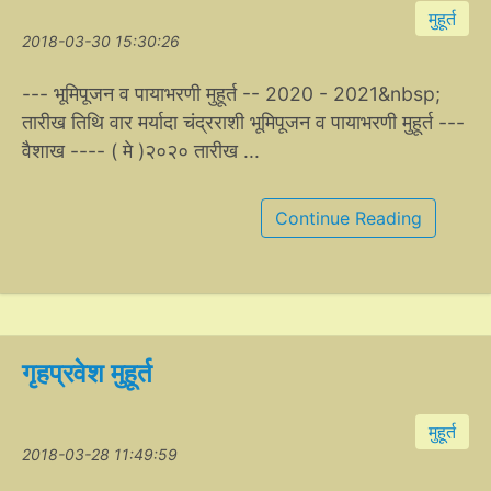
मुहूर्त
2018-03-30 15:30:26
--- भूमिपूजन व पायाभरणी मुहूर्त -- 2020 - 2021&nbsp;
तारीख तिथि वार मर्यादा चंद्रराशी भूमिपूजन व पायाभरणी मुहूर्त ---
वैशाख ---- ( मे )२०२० तारीख ...
Continue Reading
गृहप्रवेश मुहूर्त
मुहूर्त
2018-03-28 11:49:59