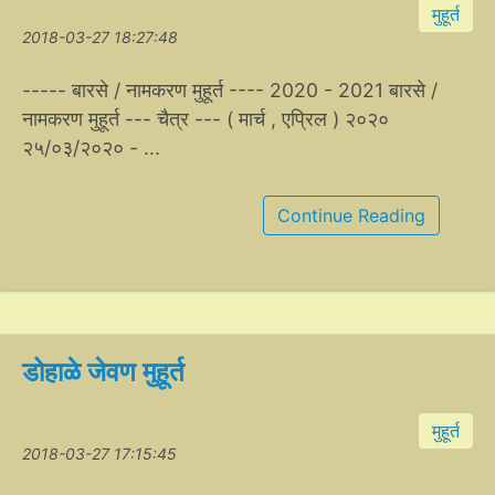
मुहूर्त
2018-03-27 18:27:48
----- बारसे / नामकरण मुहूर्त ---- 2020 - 2021 बारसे /
नामकरण मुहूर्त --- चैत्र --- ( मार्च , एप्रिल ) २०२०
२५/०३/२०२० - ...
Continue Reading
डोहाळे जेवण मुहूर्त
मुहूर्त
2018-03-27 17:15:45