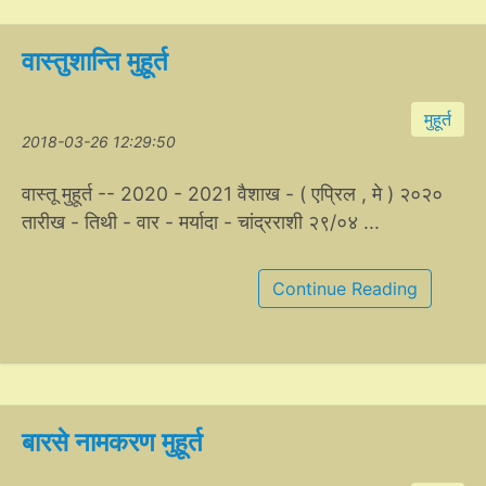
वास्तुशान्ति मुहूर्त
मुहूर्त
2018-03-26 12:29:50
वास्तू मुहूर्त -- 2020 - 2021 वैशाख - ( एप्रिल , मे ) २०२०
तारीख - तिथी - वार - मर्यादा - चांद्रराशी २९/०४ ...
Continue Reading
बारसे नामकरण मुहूर्त