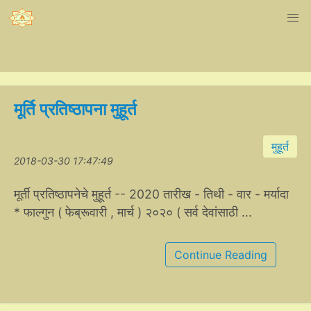
मूर्ति प्रतिष्ठापना मुहूर्त
मुहूर्त
2018-03-30 17:47:49
मूर्ती प्रतिष्ठापनेचे मुहूर्त -- 2020 तारीख - तिथी - वार - मर्यादा
* फाल्गुन ( फेब्रूवारी , मार्च ) २०२० ( सर्व देवांसाठी ...
Continue Reading