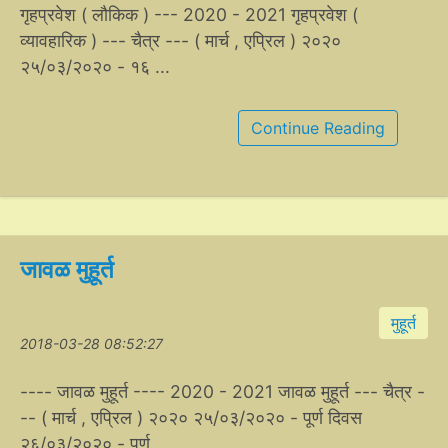
गृहप्रवेश ( लौकिक ) --- 2020 - 2021 गृहप्रवेश (
व्यावहारिक ) --- चैत्र --- ( मार्च , एप्रिल ) २०२०
२५/०३/२०२० - १६ ...
Continue Reading
जावळ मुहूर्त
मुहूर्त
2018-03-28 08:52:27
---- जावळ मुहूर्त ---- 2020 - 2021 जावळ मुहूर्त --- चैत्र -
-- ( मार्च , एप्रिल ) २०२० २५/०३/२०२० - पूर्ण दिवस
२६/०३/२०२० - पूर्ण ...