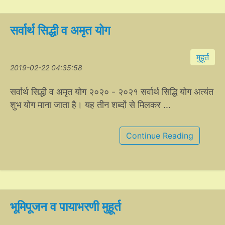
सर्वार्थ सिद्धी व अमृत योग
मुहूर्त
2019-02-22 04:35:58
सर्वार्थ सिद्धी व अमृत योग २०२० - २०२१ सर्वार्थ सिद्धि योग अत्यंत
शुभ योग माना जाता है। यह तीन शब्दों से मिलकर ...
Continue Reading
भूमिपूजन व पायाभरणी मुहूर्त