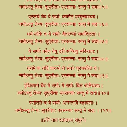
नमोऽस्तु तेभ्यः सुप्रीताः प्रसन्नाः सन्तु मे सदा॥५॥
प्रलये चैव ये सर्पाः कर्कोट प्रमुखाश्चये।
नमोऽस्तु तेभ्यः सुप्रीताः प्रसन्नाः सन्तु मे सदा॥६॥
धर्म लोके च ये सर्पाः वैतरण्यां समाश्रिताः।
नमोऽस्तु तेभ्यः सुप्रीताः प्रसन्नाः सन्तु मे सदा॥७॥
ये सर्पाः पर्वत येषु दरी सन्धिषु संस्थिताः।
नमोऽस्तु तेभ्यः सुप्रीताः प्रसन्नाः सन्तु मे सदा॥८॥
ग्रामे वा यदि वारण्ये ये सर्पाः प्रचरन्ति च।
नमोऽस्तु तेभ्यः सुप्रीताः प्रसन्नाः सन्तु मे सदा॥९॥
पृथिव्याम् चैव ये सर्पाः ये सर्पाः बिल संस्थिताः।
नमोऽस्तु तेभ्यः सुप्रीताः प्रसन्नाः सन्तु मे सदा॥१०॥
रसातले च ये सर्पाः अनन्तादि महाबलाः।
नमोऽस्तु तेभ्यः सुप्रीताः प्रसन्नाः सन्तु मे सदा ।।११॥
॥इति नाग स्तोत्रम् संपूर्णं॥